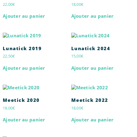
22,00
€
18,00
€
Ajouter au panier
Ajouter au panier
Lunatick 2019
Lunatick 2024
22,50
€
15,00
€
Ajouter au panier
Ajouter au panier
Meetick 2020
Meetick 2022
18,00
€
18,00
€
Ajouter au panier
Ajouter au panier