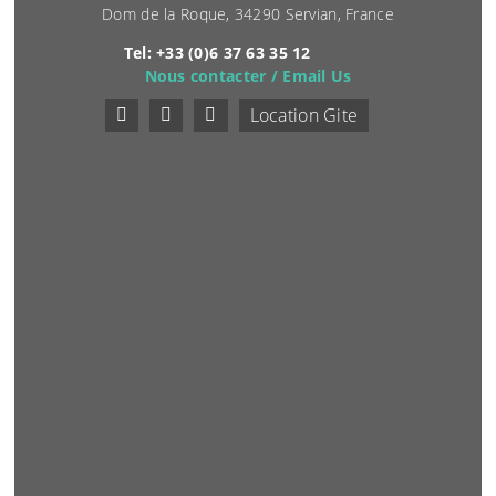
Dom de la Roque, 34290 Servian, France
Tel: +33 (0)6 37 63 35 12
Nous contacter / Email Us
Location Gite