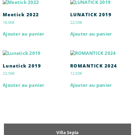
Meetick 2022
LUNATICK 2019
18,00
€
22,50
€
Ajouter au panier
Ajouter au panier
Lunatick 2019
ROMANTICK 2024
22,50
€
12,50
€
Ajouter au panier
Ajouter au panier
Villa Sepia