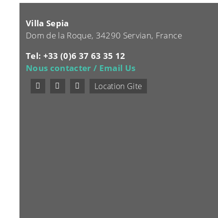
Villa Sepia
Dom de la Roque, 34290 Servian, France
Tel: +33 (0)6 37 63 35 12
Nous contacter / Email Us
Location Gite