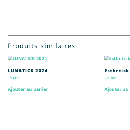
Produits similaires
LUNATICK 2024
Esthetick
15,00
€
22,00
€
Ajouter au panier
Ajouter au